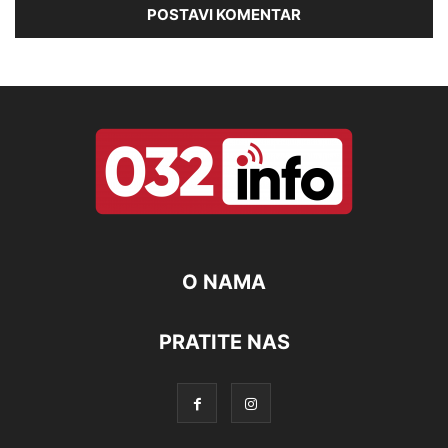
O NAMA
PRATITE NAS