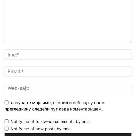
сачувајте моје име, е-маил и веб сајт у овом
прегледнику следећи пут када коментаришем.
Notify me of follow-up comments by email.
Notify me of new posts by email.