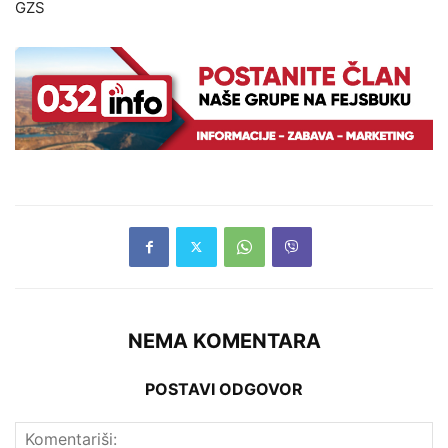
GZS
NEMA KOMENTARA
POSTAVI ODGOVOR