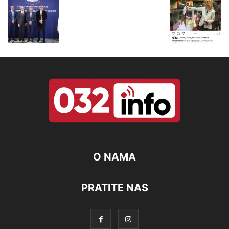
O NAMA
PRATITE NAS