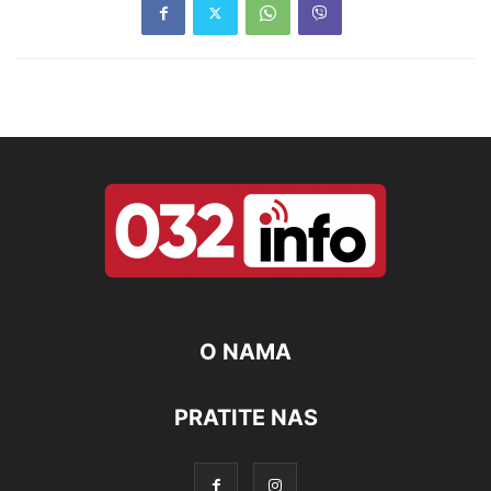
O NAMA
PRATITE NAS