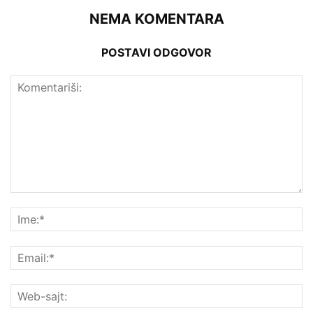
NEMA KOMENTARA
POSTAVI ODGOVOR