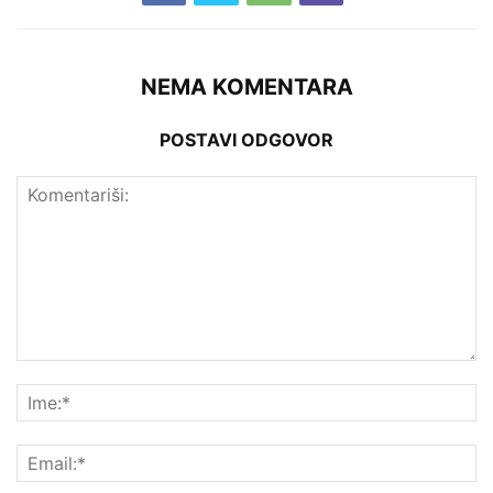
NEMA KOMENTARA
POSTAVI ODGOVOR