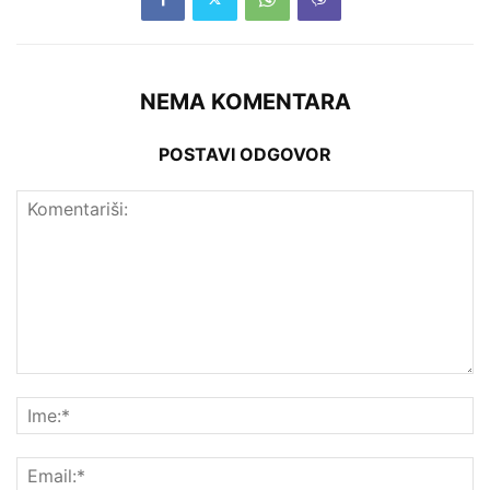
NEMA KOMENTARA
POSTAVI ODGOVOR