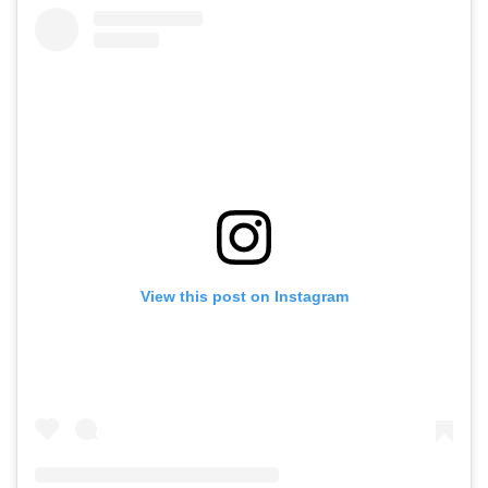
View this post on Instagram