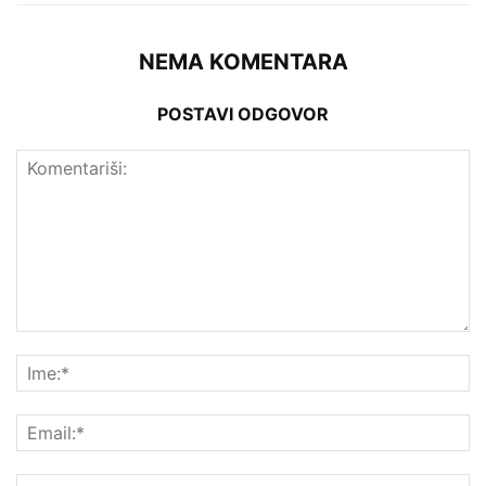
NEMA KOMENTARA
POSTAVI ODGOVOR