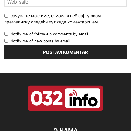
сачувајте моје име, е-маил и веб сајт у овом
прегледнику следећи пут када коментаришем.
Notify me of follow-up comments by email.
Notify me of new posts by email.
O NAMA