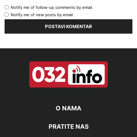
Notify me of follow-up comments by email.
Notify me of new posts by email.
O NAMA
PRATITE NAS