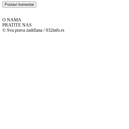
O NAMA
PRATITE NAS
© Sva prava zadržana / 032info.rs