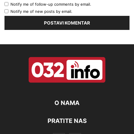
Notify me of follow-up comments by email.
Notify me of new posts by email.
O NAMA
PRATITE NAS