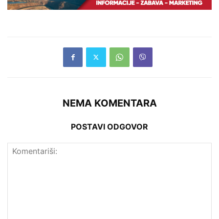
NEMA KOMENTARA
POSTAVI ODGOVOR