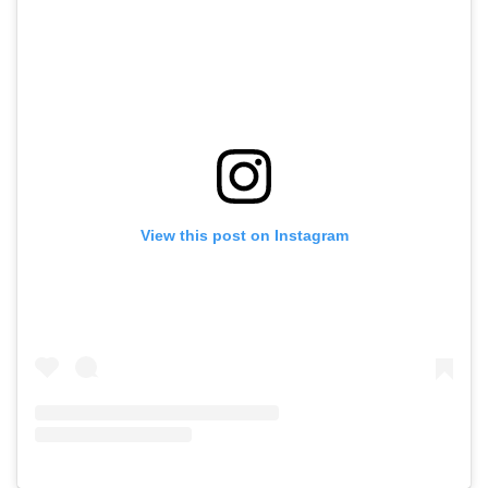
View this post on Instagram