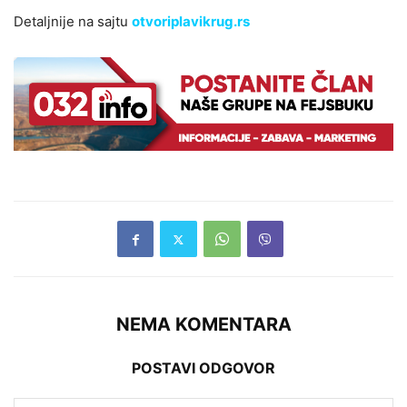
Detaljnije na sajtu
otvoriplavikrug.rs
NEMA KOMENTARA
POSTAVI ODGOVOR