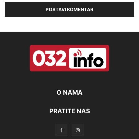
O NAMA
PRATITE NAS