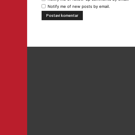
Notify me of new posts by email.