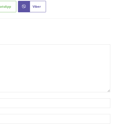
atsApp
Viber