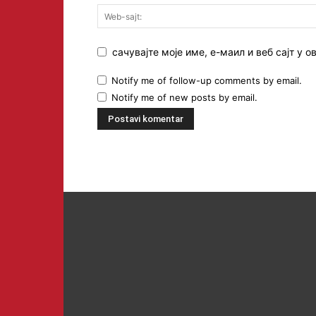
сачувајте моје име, е-маил и веб сајт у
Notify me of follow-up comments by email.
Notify me of new posts by email.