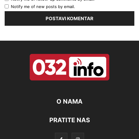
Notify me of new posts by email.
O NAMA
PRATITE NAS