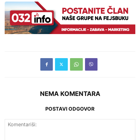
NEMA KOMENTARA
POSTAVI ODGOVOR