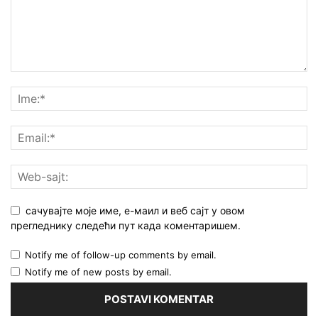
сачувајте моје име, е-маил и веб сајт у овом
прегледнику следећи пут када коментаришем.
Notify me of follow-up comments by email.
Notify me of new posts by email.