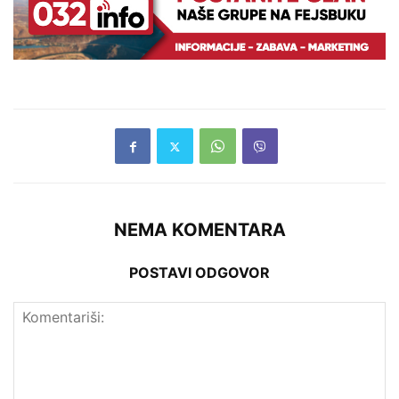
NEMA KOMENTARA
POSTAVI ODGOVOR