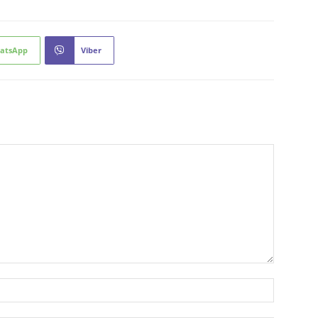
atsApp
Viber