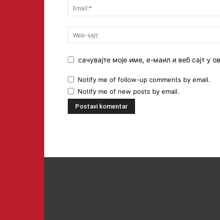
сачувајте моје име, е-маил и веб сајт у
Notify me of follow-up comments by email.
Notify me of new posts by email.