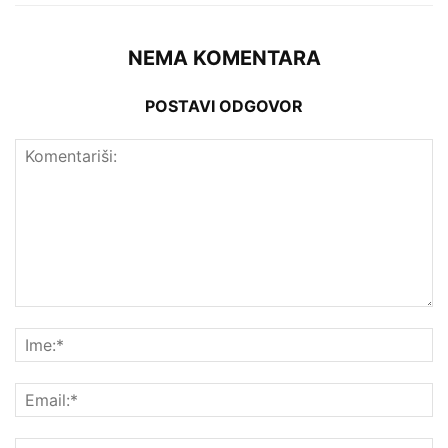
NEMA KOMENTARA
POSTAVI ODGOVOR