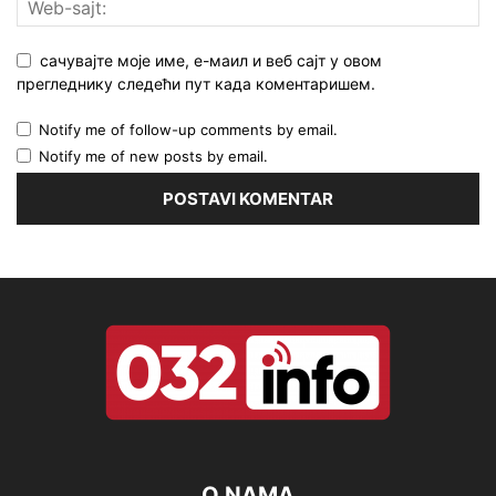
сачувајте моје име, е-маил и веб сајт у овом
прегледнику следећи пут када коментаришем.
Notify me of follow-up comments by email.
Notify me of new posts by email.
O NAMA