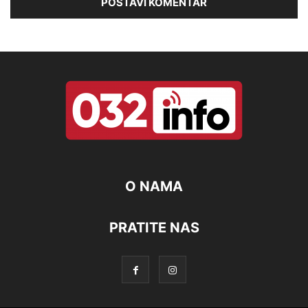
O NAMA
PRATITE NAS