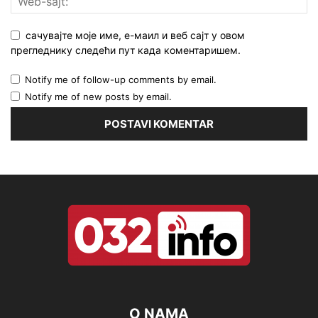
сачувајте моје име, е-маил и веб сајт у овом
прегледнику следећи пут када коментаришем.
Notify me of follow-up comments by email.
Notify me of new posts by email.
O NAMA