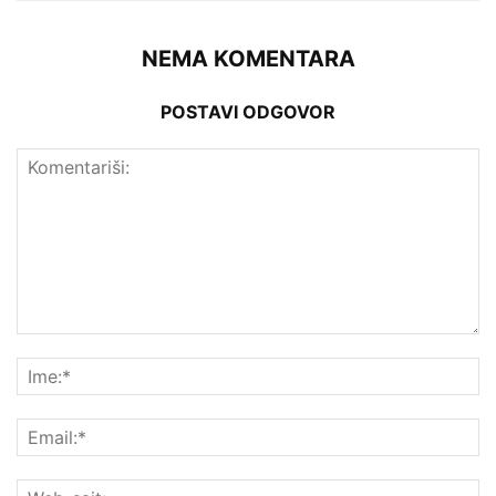
NEMA KOMENTARA
POSTAVI ODGOVOR