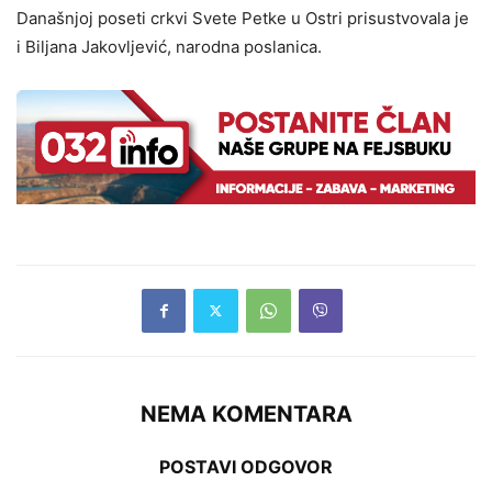
Današnjoj poseti crkvi Svete Petke u Ostri prisustvovala je
i Biljana Jakovljević, narodna poslanica.
NEMA KOMENTARA
POSTAVI ODGOVOR