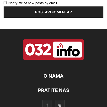
Notify me of new posts by email.
O NAMA
PRATITE NAS