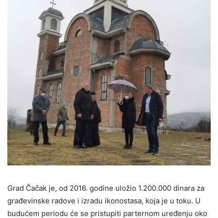
Grad Čačak je, od 2016. godine uložio 1.200.000 dinara za
građevinske radove i izradu ikonostasa, koja je u toku. U
budućem periodu će se pristupiti parternom uređenju oko