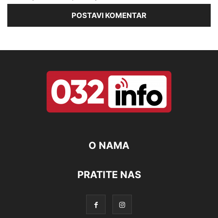
O NAMA
PRATITE NAS