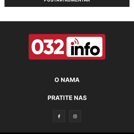
O NAMA
PRATITE NAS