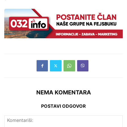
NEMA KOMENTARA
POSTAVI ODGOVOR