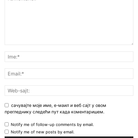
сачувајте моје име, е-маил и веб сајт у овом
прегледнику следећи пут када коментаришем.
Notify me of follow-up comments by email.
Notify me of new posts by email.