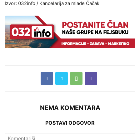
Izvor: 032info / Kancelarija za mlade Čačak
NEMA KOMENTARA
POSTAVI ODGOVOR