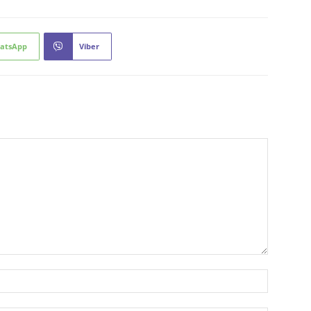
atsApp
Viber