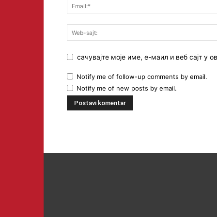
сачувајте моје име, е-маил и веб сајт у
Notify me of follow-up comments by email.
Notify me of new posts by email.