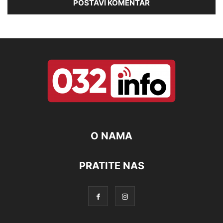
O NAMA
PRATITE NAS