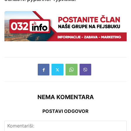
NEMA KOMENTARA
POSTAVI ODGOVOR