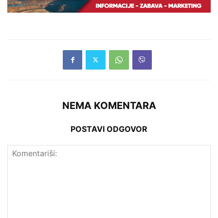
NEMA KOMENTARA
POSTAVI ODGOVOR