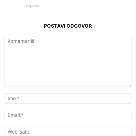
Odgovori
POSTAVI ODGOVOR