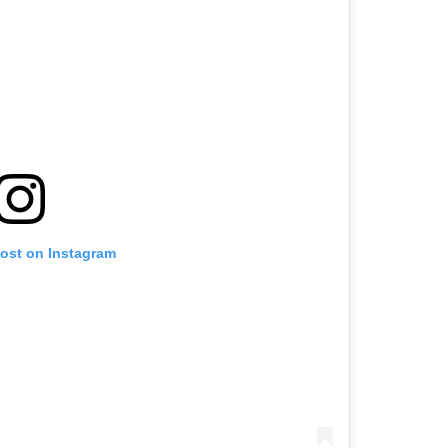
post on Instagram