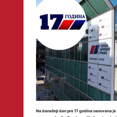
Na današnji dan pre 17 godina osnovana je