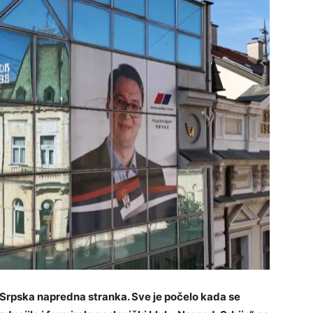
 Srpska napredna stranka. Sve je počelo kada se