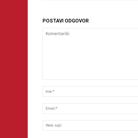
POSTAVI ODGOVOR