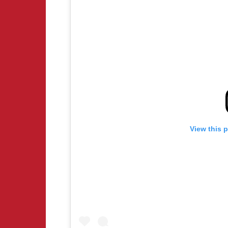
View this 