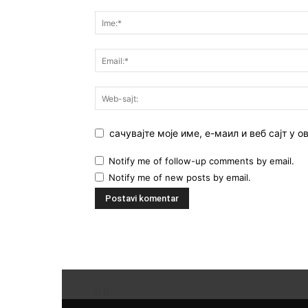
сачувајте моје име, е-маил и веб сајт у
Notify me of follow-up comments by email.
Notify me of new posts by email.