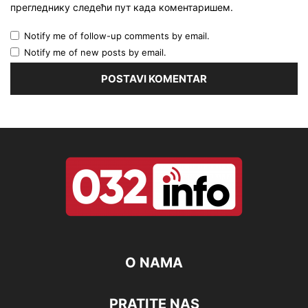
прегледнику следећи пут када коментаришем.
Notify me of follow-up comments by email.
Notify me of new posts by email.
O NAMA
PRATITE NAS