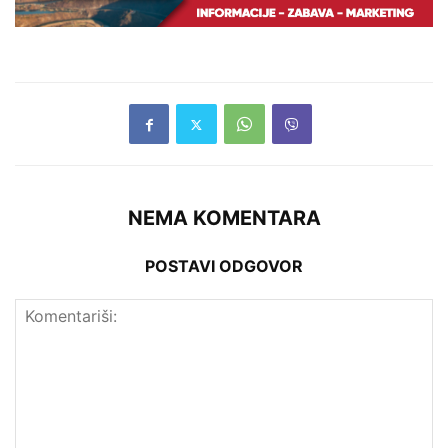
NEMA KOMENTARA
POSTAVI ODGOVOR