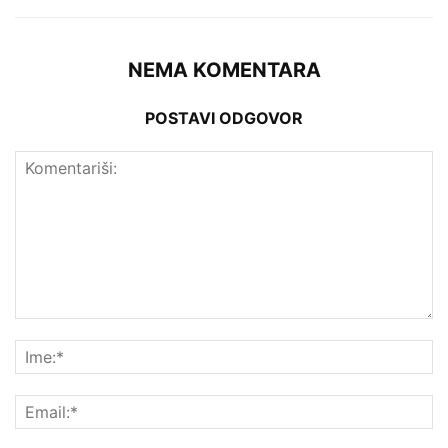
NEMA KOMENTARA
POSTAVI ODGOVOR