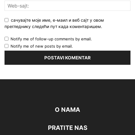
сачувајте моје име, е-маил и веб сајт у овом
прегледнику следећи пут када коментаришем.
Notify me of follow-up comments by email.
Notify me of new posts by email.
O NAMA
PRATITE NAS