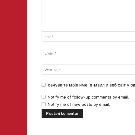
сачувајте моје име, е-маил и веб сајт у
Notify me of follow-up comments by email.
Notify me of new posts by email.