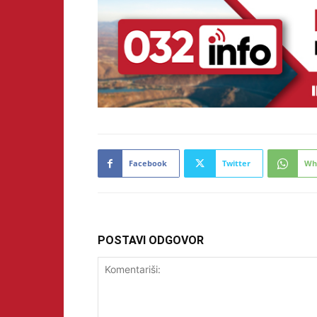
Facebook
Twitter
Wh
POSTAVI ODGOVOR