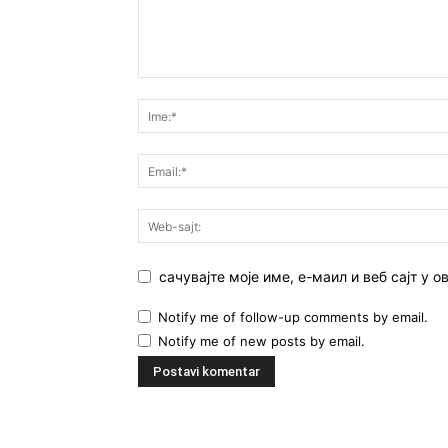
сачувајте моје име, е-маил и веб сајт у
Notify me of follow-up comments by email.
Notify me of new posts by email.