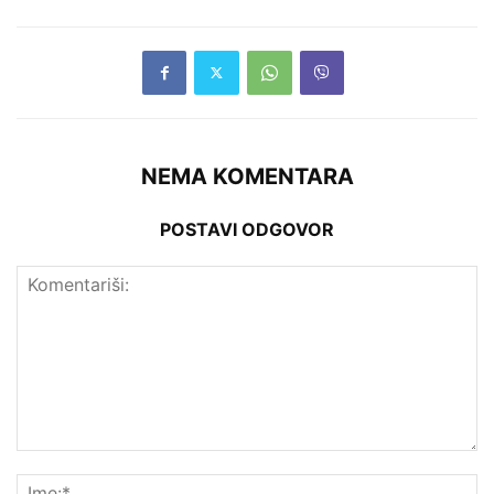
NEMA KOMENTARA
POSTAVI ODGOVOR