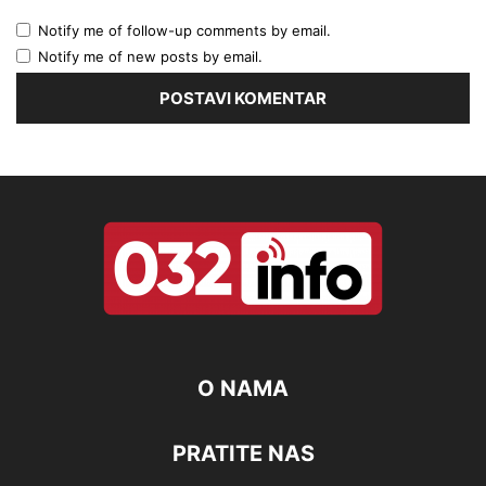
Notify me of follow-up comments by email.
Notify me of new posts by email.
O NAMA
PRATITE NAS