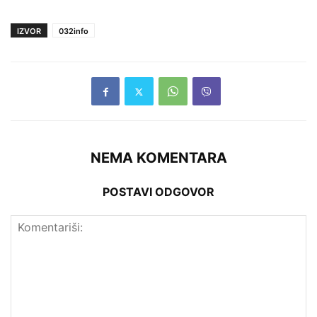
IZVOR
032info
NEMA KOMENTARA
POSTAVI ODGOVOR