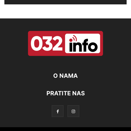
O NAMA
PRATITE NAS