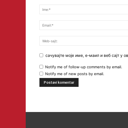
сачувајте моје име, е-маил и веб сајт у
Notify me of follow-up comments by email.
Notify me of new posts by email.