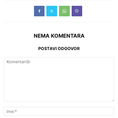
NEMA KOMENTARA
POSTAVI ODGOVOR