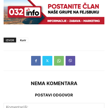
IZVOR
Kurir
NEMA KOMENTARA
POSTAVI ODGOVOR