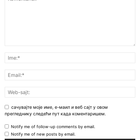
сачувајте моје име, е-маил и веб сајт у овом
прегледнику следећи пут када коментаришем.
Notify me of follow-up comments by email.
Notify me of new posts by email.