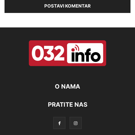
O NAMA
PRATITE NAS