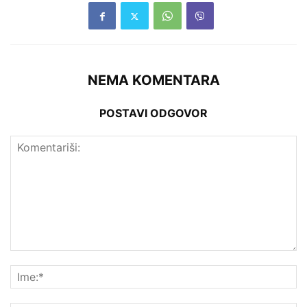
NEMA KOMENTARA
POSTAVI ODGOVOR