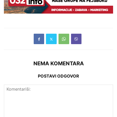
NEMA KOMENTARA
POSTAVI ODGOVOR