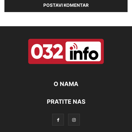
O NAMA
PRATITE NAS