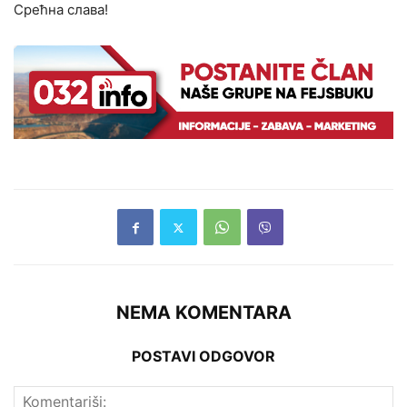
Срећна слава!
NEMA KOMENTARA
POSTAVI ODGOVOR