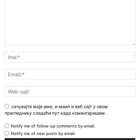
сачувајте моје име, е-маил и веб сајт у овом
прегледнику следећи пут када коментаришем.
Notify me of follow-up comments by email.
Notify me of new posts by email.