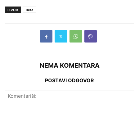
IZVOR
Beta
NEMA KOMENTARA
POSTAVI ODGOVOR